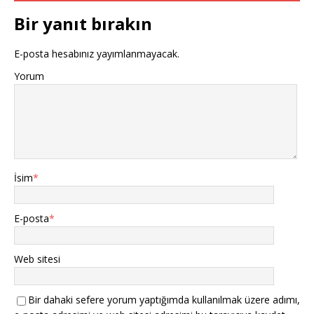
Bir yanıt bırakın
E-posta hesabınız yayımlanmayacak.
Yorum
İsim
*
E-posta
*
Web sitesi
Bir dahaki sefere yorum yaptığımda kullanılmak üzere adımı,