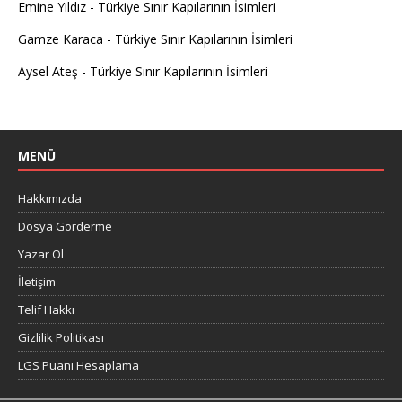
Emine Yıldız
-
Türkiye Sınır Kapılarının İsimleri
Gamze Karaca
-
Türkiye Sınır Kapılarının İsimleri
Aysel Ateş
-
Türkiye Sınır Kapılarının İsimleri
MENÜ
Hakkımızda
Dosya Görderme
Yazar Ol
İletişim
Telif Hakkı
Gizlilik Politikası
LGS Puanı Hesaplama