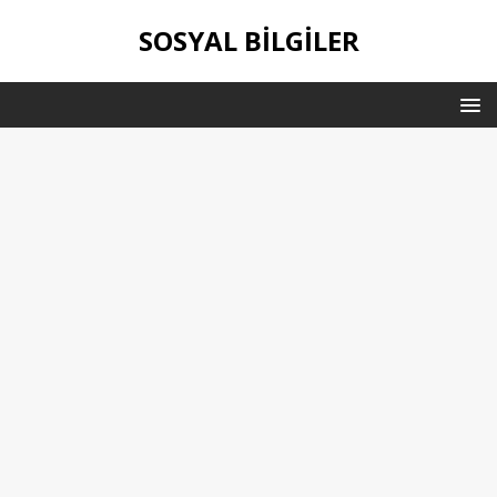
SOSYAL BILGILER