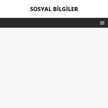
SOSYAL BILGILER