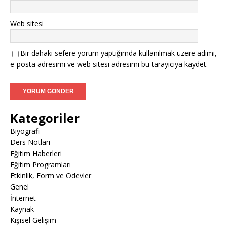
Web sitesi
Bir dahaki sefere yorum yaptığımda kullanılmak üzere adımı,
e-posta adresimi ve web sitesi adresimi bu tarayıcıya kaydet.
Kategoriler
Biyografi
Ders Notları
Eğitim Haberleri
Eğitim Programları
Etkinlik, Form ve Ödevler
Genel
İnternet
Kaynak
Kişisel Gelişim