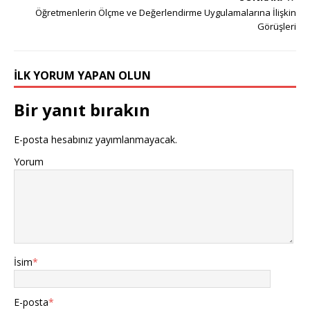
Öğretmenlerin Ölçme ve Değerlendirme Uygulamalarına İlişkin
Görüşleri
İLK YORUM YAPAN OLUN
Bir yanıt bırakın
E-posta hesabınız yayımlanmayacak.
Yorum
İsim
*
E-posta
*