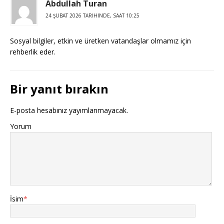
Abdullah Turan
24 ŞUBAT 2026 TARIHINDE, SAAT 10:25
Sosyal bilgiler, etkin ve üretken vatandaşlar olmamız için
rehberlik eder.
Bir yanıt bırakın
E-posta hesabınız yayımlanmayacak.
Yorum
İsim
*