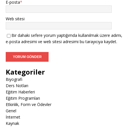
E-posta
*
Web sitesi
Bir dahaki sefere yorum yaptığımda kullanılmak üzere adımı,
e-posta adresimi ve web sitesi adresimi bu tarayıcıya kaydet.
Kategoriler
Biyografi
Ders Notları
Eğitim Haberleri
Eğitim Programları
Etkinlik, Form ve Ödevler
Genel
İnternet
Kaynak