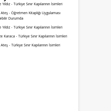
 Yıldız
-
Türkiye Sınır Kapılarının İsimleri
 Ateş
-
Öğretmen Kitaplığı Uygulaması
ilebilir Durumda
 Yıldız
-
Türkiye Sınır Kapılarının İsimleri
e Karaca
-
Türkiye Sınır Kapılarının İsimleri
 Ateş
-
Türkiye Sınır Kapılarının İsimleri