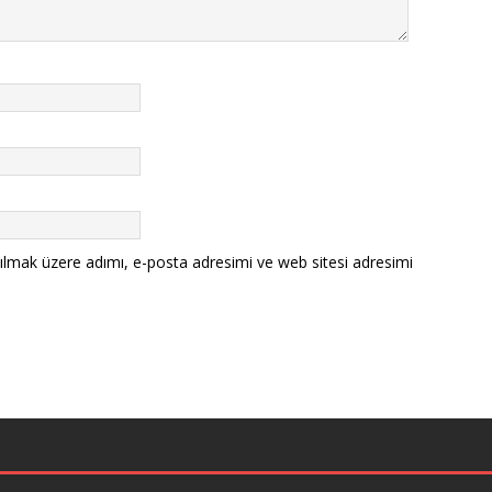
ılmak üzere adımı, e-posta adresimi ve web sitesi adresimi