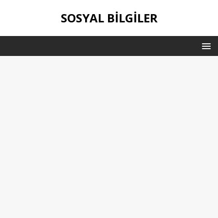
SOSYAL BILGILER