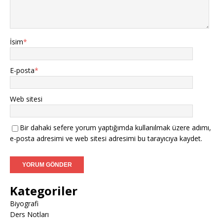
İsim
*
E-posta
*
Web sitesi
Bir dahaki sefere yorum yaptığımda kullanılmak üzere adımı,
e-posta adresimi ve web sitesi adresimi bu tarayıcıya kaydet.
Kategoriler
Biyografi
Ders Notları