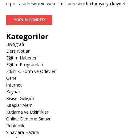
e-posta adresimi ve web sitesi adresimi bu tarayıcıya kaydet.
Kategoriler
Biyografi
Ders Notları
Eğitim Haberleri
Eğitim Programları
Etkinlik, Form ve Ödevler
Genel
İnternet
Kaynak
Kişisel Gelişim
Kitaplar Alemi
Kutlama ve Etkinlikler
Online Deneme Sınavı
Rehberlik
Sınavlara Hazırlık