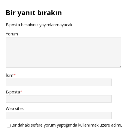
Bir yanıt bırakın
E-posta hesabınız yayımlanmayacak.
Yorum
İsim
*
E-posta
*
Web sitesi
Bir dahaki sefere yorum yaptığımda kullanılmak üzere adımı,