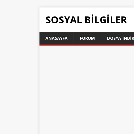
SOSYAL BILGILER
ANASAYFA
FORUM
DOSYA İNDI