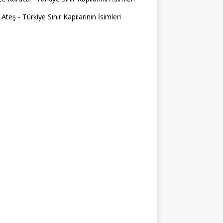
 Ateş
-
Türkiye Sınır Kapılarının İsimleri