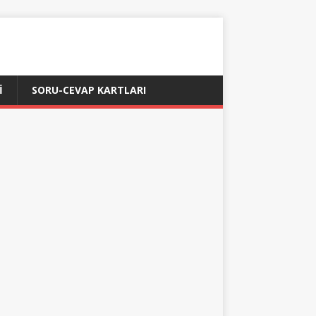
İ
SORU-CEVAP KARTLARI