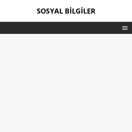
SOSYAL BILGILER