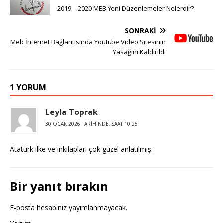
2019 – 2020 MEB Yeni Düzenlemeler Nelerdir?
SONRAKI
Meb İnternet Bağlantısında Youtube Video Sitesinin
Yasağını Kaldırıldı
1 YORUM
Leyla Toprak
30 OCAK 2026 TARIHINDE, SAAT 10:25
Atatürk ilke ve inkılapları çok güzel anlatılmış.
Bir yanıt bırakın
E-posta hesabınız yayımlanmayacak.