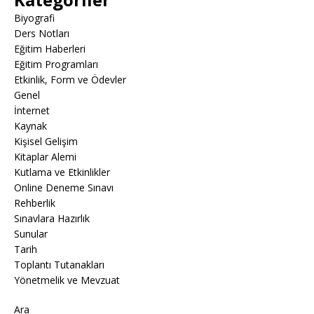
Biyografi
Ders Notları
Eğitim Haberleri
Eğitim Programları
Etkinlik, Form ve Ödevler
Genel
İnternet
Kaynak
Kişisel Gelişim
Kitaplar Alemi
Kutlama ve Etkinlikler
Online Deneme Sınavı
Rehberlik
Sınavlara Hazırlık
Sunular
Tarih
Toplantı Tutanakları
Yönetmelik ve Mevzuat
Ara