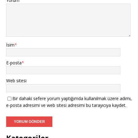
Yorum
İsim
*
E-posta
*
Web sitesi
Bir dahaki sefere yorum yaptığımda kullanılmak üzere adımı,
e-posta adresimi ve web sitesi adresimi bu tarayıcıya kaydet.
Kategoriler