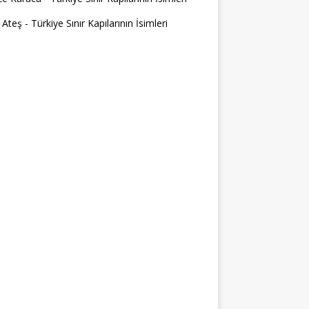
 Ateş
-
Türkiye Sınır Kapılarının İsimleri