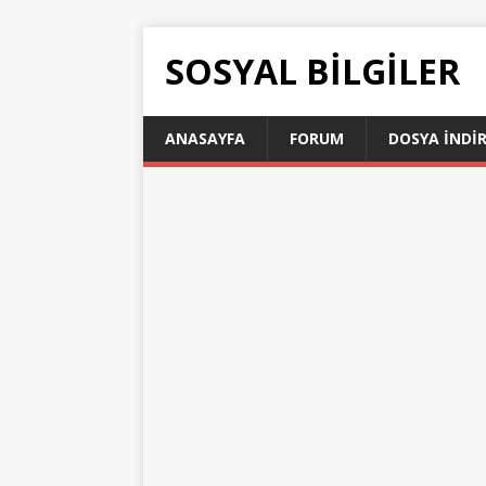
SOSYAL BILGILER
ANASAYFA
FORUM
DOSYA İNDI