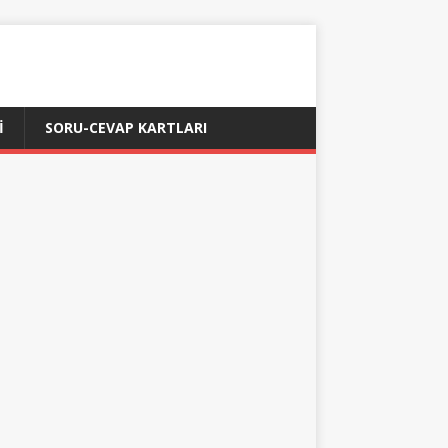
İ
SORU-CEVAP KARTLARI