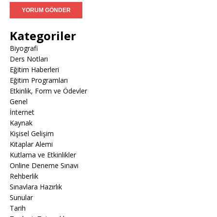
Kategoriler
Biyografi
Ders Notları
Eğitim Haberleri
Eğitim Programları
Etkinlik, Form ve Ödevler
Genel
İnternet
Kaynak
Kişisel Gelişim
Kitaplar Alemi
Kutlama ve Etkinlikler
Online Deneme Sınavı
Rehberlik
Sınavlara Hazırlık
Sunular
Tarih