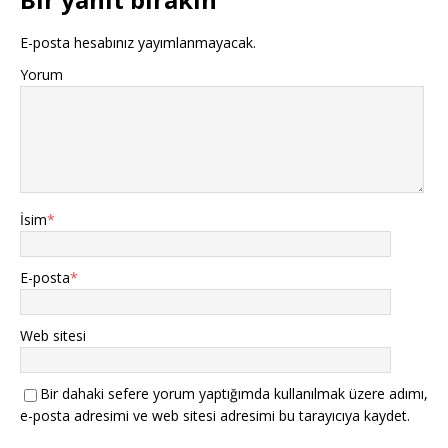
E-posta hesabınız yayımlanmayacak.
Yorum
İsim
*
E-posta
*
Web sitesi
Bir dahaki sefere yorum yaptığımda kullanılmak üzere adımı,
e-posta adresimi ve web sitesi adresimi bu tarayıcıya kaydet.