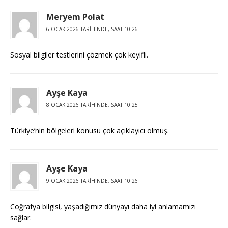
Meryem Polat
6 OCAK 2026 TARIHINDE, SAAT 10:26
Sosyal bilgiler testlerini çözmek çok keyifli.
Ayşe Kaya
8 OCAK 2026 TARIHINDE, SAAT 10:25
Türkiye’nin bölgeleri konusu çok açıklayıcı olmuş.
Ayşe Kaya
9 OCAK 2026 TARIHINDE, SAAT 10:26
Coğrafya bilgisi, yaşadığımız dünyayı daha iyi anlamamızı
sağlar.