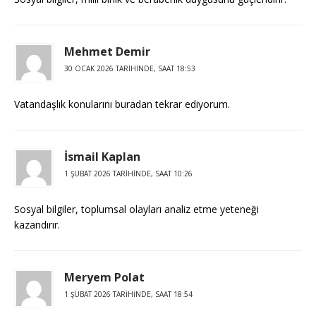
Mehmet Demir
30 OCAK 2026 TARIHINDE, SAAT 18:53
Vatandaşlık konularını buradan tekrar ediyorum.
İsmail Kaplan
1 ŞUBAT 2026 TARIHINDE, SAAT 10:26
Sosyal bilgiler, toplumsal olayları analiz etme yeteneği
kazandırır.
Meryem Polat
1 ŞUBAT 2026 TARIHINDE, SAAT 18:54