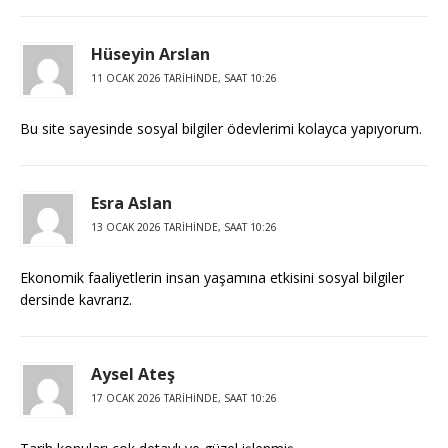
Hüseyin Arslan
11 OCAK 2026 TARIHINDE, SAAT 10:26
Bu site sayesinde sosyal bilgiler ödevlerimi kolayca yapıyorum.
Esra Aslan
13 OCAK 2026 TARIHINDE, SAAT 10:26
Ekonomik faaliyetlerin insan yaşamına etkisini sosyal bilgiler
dersinde kavrarız.
Aysel Ateş
17 OCAK 2026 TARIHINDE, SAAT 10:26