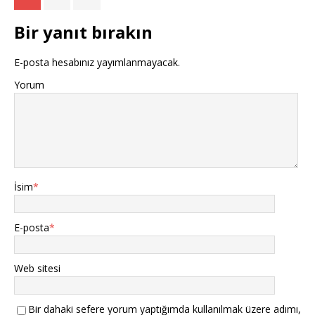
Bir yanıt bırakın
E-posta hesabınız yayımlanmayacak.
Yorum
İsim
*
E-posta
*
Web sitesi
Bir dahaki sefere yorum yaptığımda kullanılmak üzere adımı,