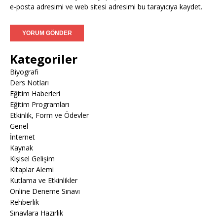
e-posta adresimi ve web sitesi adresimi bu tarayıcıya kaydet.
Kategoriler
Biyografi
Ders Notları
Eğitim Haberleri
Eğitim Programları
Etkinlik, Form ve Ödevler
Genel
İnternet
Kaynak
Kişisel Gelişim
Kitaplar Alemi
Kutlama ve Etkinlikler
Online Deneme Sınavı
Rehberlik
Sınavlara Hazırlık