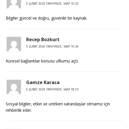
5 ŞUBAT 2026 TARIHINDE, SAAT 10:25
Bilgiler güncel ve doğru, güvenilir bir kaynak.
Recep Bozkurt
5 ŞUBAT 2026 TARIHINDE, SAAT 10:26
Küresel bağlantılar konusu ufkumu açtı.
Gamze Karaca
6 ŞUBAT 2026 TARIHINDE, SAAT 18:53
Sosyal bilgiler, etkin ve üretken vatandaşlar olmamız için
rehberlik eder.