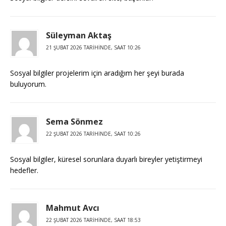
Süleyman Aktaş
21 ŞUBAT 2026 TARIHINDE, SAAT 10:26
Sosyal bilgiler projelerim için aradığım her şeyi burada
buluyorum.
Sema Sönmez
22 ŞUBAT 2026 TARIHINDE, SAAT 10:26
Sosyal bilgiler, küresel sorunlara duyarlı bireyler yetiştirmeyi
hedefler.
Mahmut Avcı
22 ŞUBAT 2026 TARIHINDE, SAAT 18:53