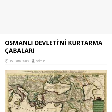
OSMANLI DEVLETİ’Nİ KURTARMA
ÇABALARI
15 Ekim 2008
admin