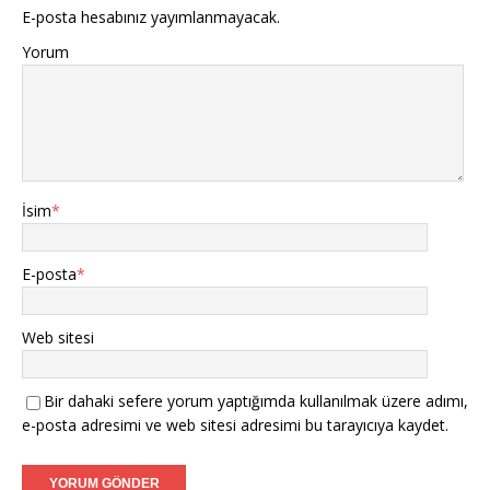
E-posta hesabınız yayımlanmayacak.
Yorum
İsim
*
E-posta
*
Web sitesi
Bir dahaki sefere yorum yaptığımda kullanılmak üzere adımı,
e-posta adresimi ve web sitesi adresimi bu tarayıcıya kaydet.