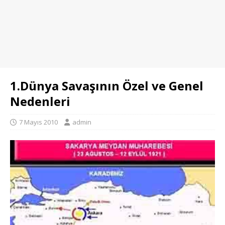
1.Dünya Savaşının Özel ve Genel
Nedenleri
7 Mayıs 2010
admin