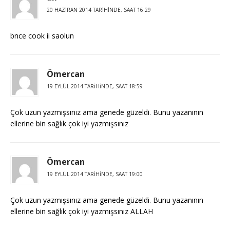
20 HAZIRAN 2014 TARIHINDE, SAAT 16:29
bnce cook ii saolun
Ömercan
19 EYLÜL 2014 TARIHINDE, SAAT 18:59
Çok uzun yazmışsınız ama genede güzeldi. Bunu yazanının
ellerine bin sağlık çok iyi yazmışsınız
Ömercan
19 EYLÜL 2014 TARIHINDE, SAAT 19:00
Çok uzun yazmışsınız ama genede güzeldi. Bunu yazanının
ellerine bin sağlık çok iyi yazmışsınız ALLAH