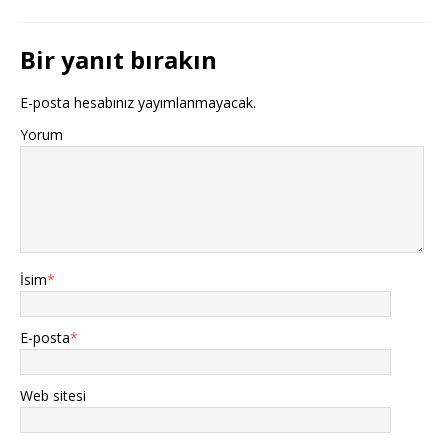
Bir yanıt bırakın
E-posta hesabınız yayımlanmayacak.
Yorum
İsim
*
E-posta
*
Web sitesi