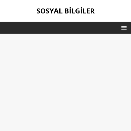
SOSYAL BILGILER