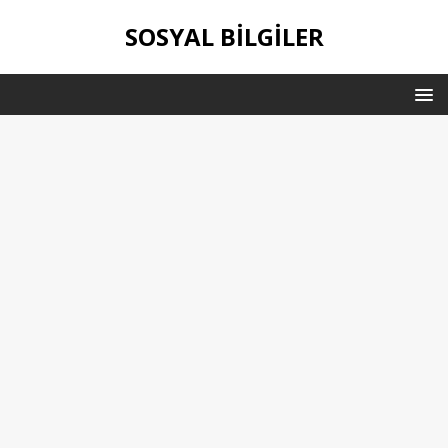
SOSYAL BILGILER