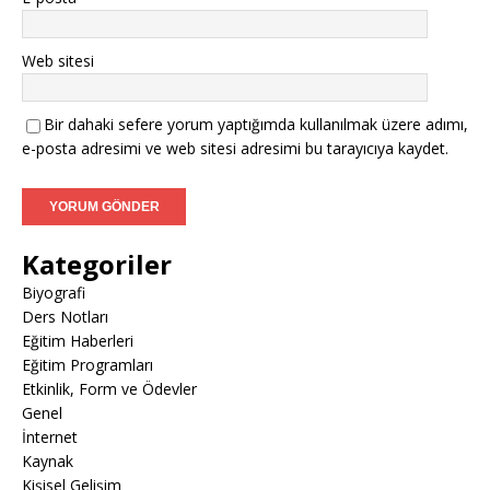
Web sitesi
Bir dahaki sefere yorum yaptığımda kullanılmak üzere adımı,
e-posta adresimi ve web sitesi adresimi bu tarayıcıya kaydet.
Kategoriler
Biyografi
Ders Notları
Eğitim Haberleri
Eğitim Programları
Etkinlik, Form ve Ödevler
Genel
İnternet
Kaynak
Kişisel Gelişim