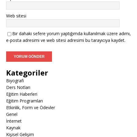
Web sitesi
Bir dahaki sefere yorum yaptığımda kullanılmak üzere adımı,
e-posta adresimi ve web sitesi adresimi bu tarayıcıya kaydet.
Kategoriler
Biyografi
Ders Notları
Eğitim Haberleri
Eğitim Programları
Etkinlik, Form ve Ödevler
Genel
İnternet
Kaynak
Kişisel Gelişim