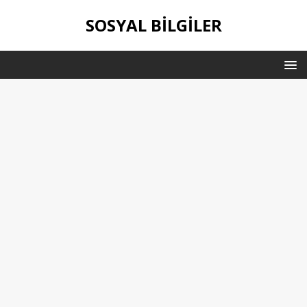
SOSYAL BILGILER