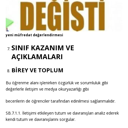
yeni müfredat değerlendirmesi
SINIF KAZANIM VE
AÇIKLAMALARI
BİREY VE TOPLUM
Bu öğrenme alanı işlenirken özgürlük ve sorumluluk gibi
değerlerle iletişim ve medya okuryazarlığı gibi
becerilerin de öğrenciler tarafından edinilmesi sağlanmalıdır.
SB.7.1.1. İletişimi etkileyen tutum ve davranışları analiz ederek
kendi tutum ve davranışlarını sorgular.