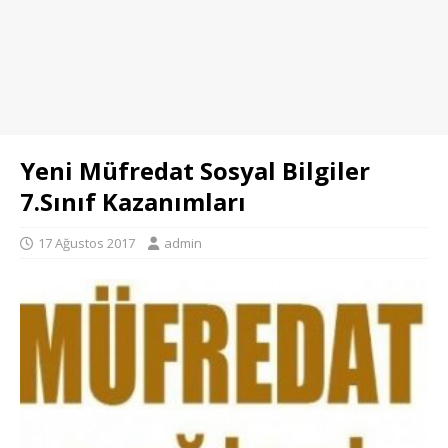
Yeni Müfredat Sosyal Bilgiler
7.Sınıf Kazanımları
17 Ağustos 2017
admin