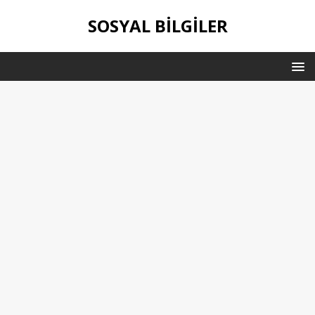
SOSYAL BILGILER