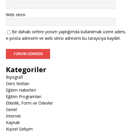
Web sitesi
Bir dahaki sefere yorum yaptığımda kullanılmak üzere adımı,
e-posta adresimi ve web sitesi adresimi bu tarayıcıya kaydet.
Kategoriler
Biyografi
Ders Notları
Eğitim Haberleri
Eğitim Programları
Etkinlik, Form ve Ödevler
Genel
İnternet
Kaynak
Kişisel Gelişim