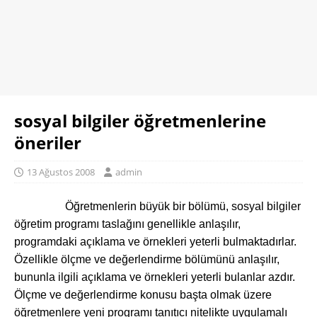
sosyal bilgiler öğretmenlerine
öneriler
13 Ağustos 2008
admin
Öğretmenlerin büyük bir bölümü, sosyal bilgiler
öğretim programı taslağını genellikle anlaşılır,
programdaki açıklama ve örnekleri yeterli bulmaktadırlar.
Özellikle ölçme ve değerlendirme bölümünü anlaşılır,
bununla ilgili açıklama ve örnekleri yeterli bulanlar azdır.
Ölçme ve değerlendirme konusu başta olmak üzere
öğretmenlere yeni programı tanıtıcı nitelikte uygulamalı