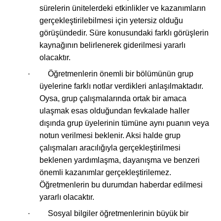
sürelerin ünitelerdeki etkinlikler ve kazanımların
gerçekleştirilebilmesi için yetersiz olduğu
görüşündedir. Süre konusundaki farklı görüşlerin
kaynağının belirlenerek giderilmesi yararlı
olacaktır.
·
Öğretmenlerin önemli bir bölümünün grup
üyelerine farklı notlar verdikleri anlaşılmaktadır.
Oysa, grup çalışmalarında ortak bir amaca
ulaşmak esas olduğundan fevkalade haller
dışında grup üyelerinin tümüne aynı puanın veya
notun verilmesi beklenir. Aksi halde grup
çalışmaları aracılığıyla gerçekleştirilmesi
beklenen yardımlaşma, dayanışma ve benzeri
önemli kazanımlar gerçekleştirilemez.
Öğretmenlerin bu durumdan haberdar edilmesi
yararlı olacaktır.
·
Sosyal bilgiler öğretmenlerinin büyük bir