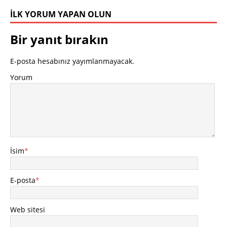
İLK YORUM YAPAN OLUN
Bir yanıt bırakın
E-posta hesabınız yayımlanmayacak.
Yorum
İsim
*
E-posta
*
Web sitesi