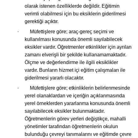
olarak istenen özelliklerde değildir. Eğitimin
verimli olabilmesi için bu eksiklerin giderilmesi
gerektiği açıktır.
·
Müfettişlere göre; araç-gereç seçimi ve
kullanılması konusunda önemli sayılabilecek
eksikler vardır. Öğretmenler etkinlikler için ayrılan
zamanı elverişli bir şekilde kullanamamaktadır.
Ölçme ve değerlendirme ile ilgili eksiklikler
vardır. Bunların hizmet içi eğitim çalışmaları ile
giderilmesi yararlı olacaktır.
·
Müfettişlere göre; etkinliklerin belirlenmesinde
yerel olanaklardan ve içeriğin açıklanmasında
yerel örneklerden yararlanma konusunda önemli
sayılabilecek eksikler bulunmaktadır.
Öğretmenlerin görev yerleri değiştikçe, mahalli
yönetimler tarafından öğretmenlerin okulun
bulunduğu çevreyi tanımalarını ve eğitimde çevre