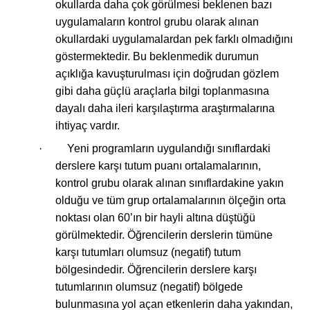
okullarda daha çok görülmesi beklenen bazı
uygulamaların kontrol grubu olarak alınan
okullardaki uygulamalardan pek farklı olmadığını
göstermektedir. Bu beklenmedik durumun
açıklığa kavuşturulması için doğrudan gözlem
gibi daha güçlü araçlarla bilgi toplanmasına
dayalı daha ileri karşılaştırma araştırmalarına
ihtiyaç vardır.
·
Yeni programların uygulandığı sınıflardaki
derslere karşı tutum puanı ortalamalarının,
kontrol grubu olarak alınan sınıflardakine yakın
olduğu ve tüm grup ortalamalarının ölçeğin orta
noktası olan 60’ın bir hayli altına düştüğü
görülmektedir. Öğrencilerin derslerin tümüne
karşı tutumları olumsuz (negatif) tutum
bölgesindedir. Öğrencilerin derslere karşı
tutumlarının olumsuz (negatif) bölgede
bulunmasına yol açan etkenlerin daha yakından,