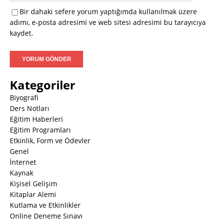
Bir dahaki sefere yorum yaptığımda kullanılmak üzere
adımı, e-posta adresimi ve web sitesi adresimi bu tarayıcıya
kaydet.
Kategoriler
Biyografi
Ders Notları
Eğitim Haberleri
Eğitim Programları
Etkinlik, Form ve Ödevler
Genel
İnternet
Kaynak
Kişisel Gelişim
Kitaplar Alemi
Kutlama ve Etkinlikler
Online Deneme Sınavı