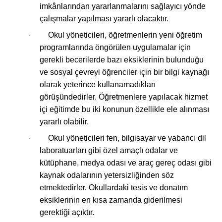
imkânlarından yararlanmalarını sağlayıcı yönde
çalışmalar yapılması yararlı olacaktır.
·
Okul yöneticileri, öğretmenlerin yeni öğretim
programlarında öngörülen uygulamalar için
gerekli becerilerde bazı eksiklerinin bulunduğu
ve sosyal çevreyi öğrenciler için bir bilgi kaynağı
olarak yeterince kullanamadıkları
görüşündedirler. Öğretmenlere yapılacak hizmet
içi eğitimde bu iki konunun özellikle ele alınması
yararlı olabilir.
·
Okul yöneticileri fen, bilgisayar ve yabancı dil
laboratuarları gibi özel amaçlı odalar ve
kütüphane, medya odası ve araç gereç odası gibi
kaynak odalarının yetersizliğinden söz
etmektedirler. Okullardaki tesis ve donatım
eksiklerinin en kısa zamanda giderilmesi
gerektiği açıktır.