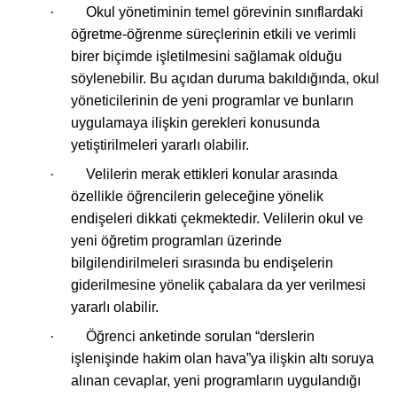
·
Okul yönetiminin temel görevinin sınıflardaki
öğretme-öğrenme süreçlerinin etkili ve verimli
birer biçimde işletilmesini sağlamak olduğu
söylenebilir. Bu açıdan duruma bakıldığında, okul
yöneticilerinin de yeni programlar ve bunların
uygulamaya ilişkin gerekleri konusunda
yetiştirilmeleri yararlı olabilir.
·
Velilerin merak ettikleri konular arasında
özellikle öğrencilerin geleceğine yönelik
endişeleri dikkati çekmektedir. Velilerin okul ve
yeni öğretim programları üzerinde
bilgilendirilmeleri sırasında bu endişelerin
giderilmesine yönelik çabalara da yer verilmesi
yararlı olabilir.
·
Öğrenci anketinde sorulan “derslerin
işlenişinde hakim olan hava”ya ilişkin altı soruya
alınan cevaplar, yeni programların uygulandığı