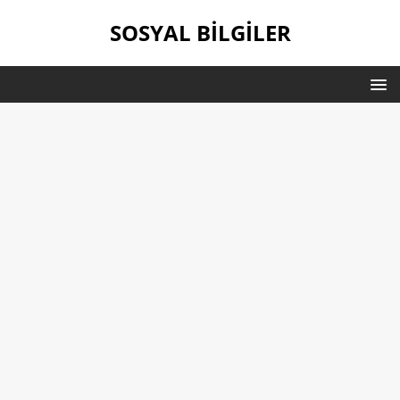
SOSYAL BILGILER