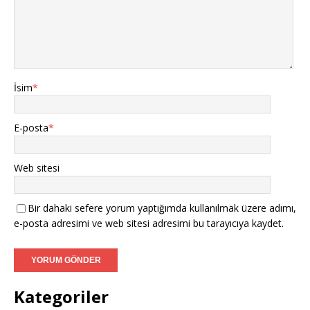
İsim
*
E-posta
*
Web sitesi
Bir dahaki sefere yorum yaptığımda kullanılmak üzere adımı,
e-posta adresimi ve web sitesi adresimi bu tarayıcıya kaydet.
Kategoriler