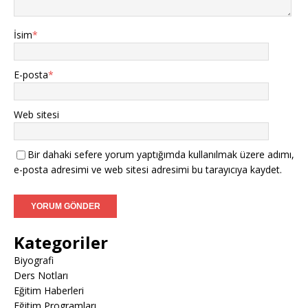
İsim
*
E-posta
*
Web sitesi
Bir dahaki sefere yorum yaptığımda kullanılmak üzere adımı,
e-posta adresimi ve web sitesi adresimi bu tarayıcıya kaydet.
Kategoriler
Biyografi
Ders Notları
Eğitim Haberleri
Eğitim Programları