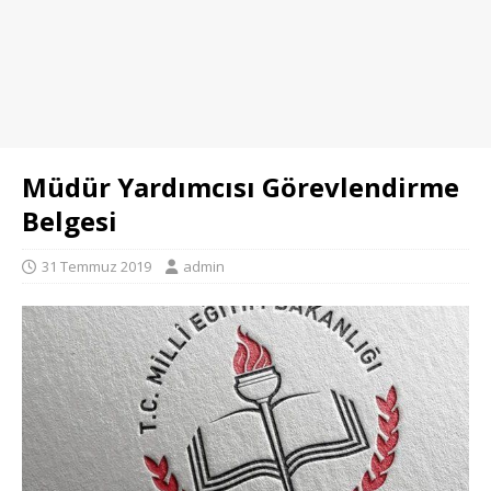
Müdür Yardımcısı Görevlendirme
Belgesi
31 Temmuz 2019
admin