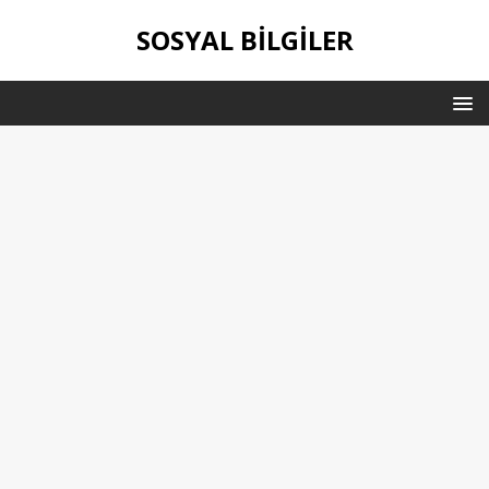
SOSYAL BILGILER