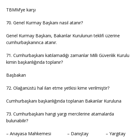
TBMM’ye karşı
70. Genel Kurmay Başkanı nasıl atanır?
Genel Kurmay Başkanı, Bakanlar Kurulunun teklifi üzerine
cumhurbaşkanınca atanır.
71. Cumhurbaşkanı katılamadığı zamanlar Milli Güvenlik Kurulu
kimin başkanlığında toplanır?
Başbakan
72. Olağanüstü hal ilan etme yetkisi kime verilmiştir?
Cumhurbaşkanı başkanlığında toplanan Bakanlar Kuruluna
73. Cumhurbaşkanı hangi yargı mercilerine atamalarda
bulunabilir?
– Anayasa Mahkemesi – Danıştay – Yargıtay