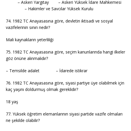
– Askeri Yargıtay – Askeri Yüksek İdare Mahkemesi
– Hakimler ve Savcılar Yüksek Kurulu
74. 1982 TC Anayasasına göre, devletin iktisadi ve sosyal
vazifelerinin sınırı nedir?
Mali kaynakların yeterliliği
75. 1982 TC Anayasasına göre, seçim kanunlarında hangi ilkeler
göz önüne alınmalıdır?
– Temsilde adalet – İdarede istikrar
76. 1982 TC Anayasasına göre, siyasi partiye üye olabilmek için
kaç yaşını doldurmuş olmak gereklidir?
18 yaş
77. Yüksek öğretim elemanlarının siyasi partide vazife olmaları
ne şekilde olabilir?