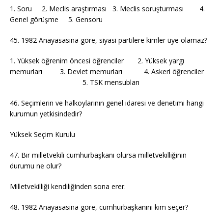
1. Soru 2. Meclis araştırması 3. Meclis soruşturması 4.
Genel görüşme 5. Gensoru
45. 1982 Anayasasına göre, siyasi partilere kimler üye olamaz?
1. Yüksek öğrenim öncesi öğrenciler 2. Yüksek yargı
memurları 3. Devlet memurları 4. Askeri öğrenciler
5. TSK mensubları
46. Seçimlerin ve halkoylarının genel idaresi ve denetimi hangi
kurumun yetkisindedir?
Yüksek Seçim Kurulu
47. Bir milletvekili cumhurbaşkanı olursa milletvekilliğinin
durumu ne olur?
Milletvekilliği kendiliğinden sona erer.
48. 1982 Anayasasına göre, cumhurbaşkanını kim seçer?