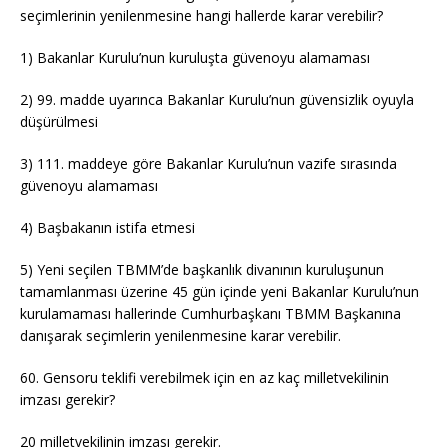
seçimlerinin yenilenmesine hangi hallerde karar verebilir?
1) Bakanlar Kurulu’nun kuruluşta güvenoyu alamaması
2) 99. madde uyarınca Bakanlar Kurulu’nun güvensizlik oyuyla
düşürülmesi
3) 111. maddeye göre Bakanlar Kurulu’nun vazife sırasında
güvenoyu alamaması
4) Başbakanın istifa etmesi
5) Yeni seçilen TBMM’de başkanlık divanının kuruluşunun
tamamlanması üzerine 45 gün içinde yeni Bakanlar Kurulu’nun
kurulamaması hallerinde Cumhurbaşkanı TBMM Başkanına
danışarak seçimlerin yenilenmesine karar verebilir.
60. Gensoru teklifi verebilmek için en az kaç milletvekilinin
imzası gerekir?
20 milletvekilinin imzası gerekir.