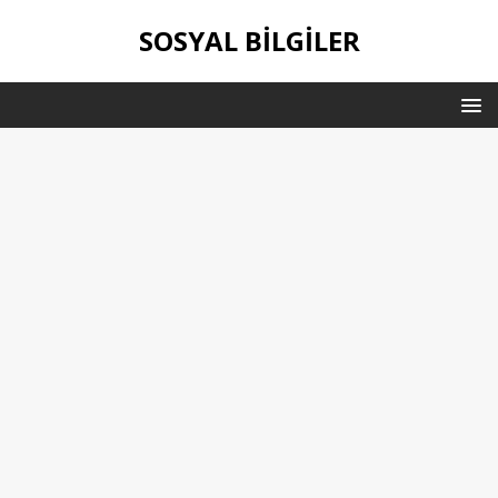
SOSYAL BILGILER