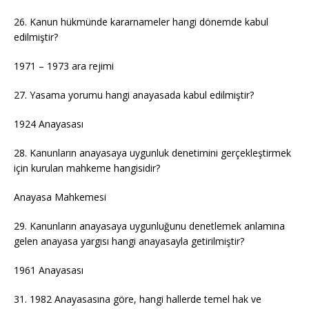
26. Kanun hükmünde kararnameler hangi dönemde kabul
edilmiştir?
1971 – 1973 ara rejimi
27. Yasama yorumu hangi anayasada kabul edilmiştir?
1924 Anayasası
28. Kanunların anayasaya uygunluk denetimini gerçekleştirmek
için kurulan mahkeme hangisidir?
Anayasa Mahkemesi
29. Kanunların anayasaya uygunluğunu denetlemek anlamına
gelen anayasa yargısı hangi anayasayla getirilmiştir?
1961 Anayasası
31. 1982 Anayasasına göre, hangi hallerde temel hak ve