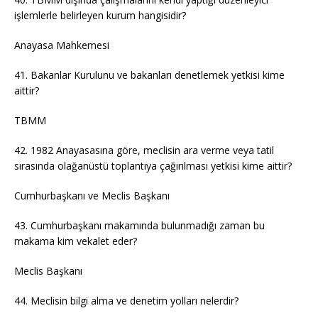
işlemlerle belirleyen kurum hangisidir?
Anayasa Mahkemesi
41. Bakanlar Kurulunu ve bakanları denetlemek yetkisi kime
aittir?
TBMM
42. 1982 Anayasasına göre, meclisin ara verme veya tatil
sırasında olağanüstü toplantıya çağırılması yetkisi kime aittir?
Cumhurbaşkanı ve Meclis Başkanı
43. Cumhurbaşkanı makamında bulunmadığı zaman bu
makama kim vekalet eder?
Meclis Başkanı
44. Meclisin bilgi alma ve denetim yolları nelerdir?