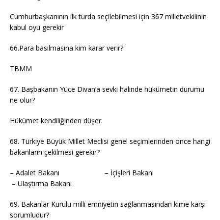
Cumhurbaşkanının ilk turda seçilebilmesi için 367 milletvekilinin
kabul oyu gerekir
66.Para basılmasına kim karar verir?
TBMM
67. Başbakanın Yüce Divan’a sevki halinde hükümetin durumu
ne olur?
Hükümet kendiliğinden düşer.
68. Türkiye Büyük Millet Meclisi genel seçimlerinden önce hangi
bakanların çekilmesi gerekir?
– Adalet Bakanı – İçişleri Bakanı
– Ulaştırma Bakanı
69. Bakanlar Kurulu milli emniyetin sağlanmasından kime karşı
sorumludur?