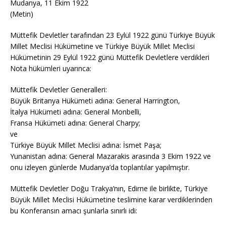
Mudanya, 11 Ekim 1922
(Metin)
Müttefik Devletler tarafından 23 Eylül 1922 günü Türkiye Büyük
Millet Meclisi Hükümetine ve Türkiye Büyük Millet Meclisi
Hükümetinin 29 Eylül 1922 günü Müttefik Devletlere verdikleri
Nota hükümleri uyarınca:
Müttefik Devletler Generalleri:
Büyük Britanya Hükümeti adına: General Harrington,
İtalya Hükümeti adına: General Monbelli,
Fransa Hükümeti adına: General Charpy;
ve
Türkiye Büyük Millet Meclisi adına: İsmet Paşa;
Yunanistan adına: General Mazarakis arasında 3 Ekim 1922 ve
onu izleyen günlerde Mudanya’da toplantılar yapılmıştır.
Müttefik Devletler Doğu Trakya’nın, Edirne ile birlikte, Türkiye
Büyük Millet Meclisi Hükümetine teslimine karar verdiklerinden
bu Konferansın amacı şunlarla sınırlı idi: