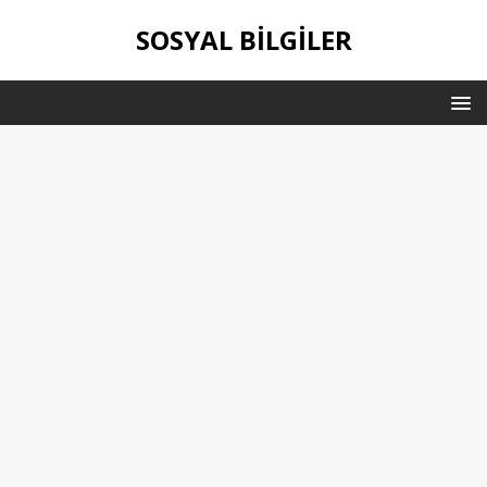
SOSYAL BILGILER