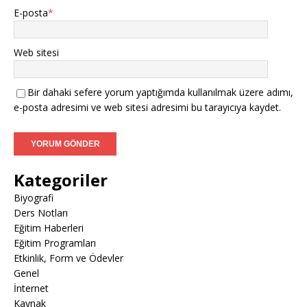
E-posta
*
Web sitesi
Bir dahaki sefere yorum yaptığımda kullanılmak üzere adımı,
e-posta adresimi ve web sitesi adresimi bu tarayıcıya kaydet.
Kategoriler
Biyografi
Ders Notları
Eğitim Haberleri
Eğitim Programları
Etkinlik, Form ve Ödevler
Genel
İnternet
Kaynak