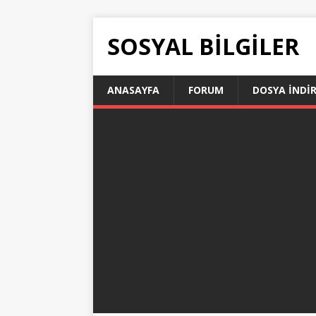
SOSYAL BILGILER
ANASAYFA
FORUM
DOSYA İNDI