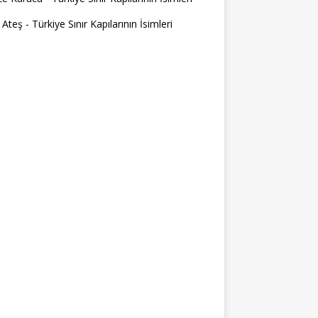
 Ateş
-
Türkiye Sınır Kapılarının İsimleri