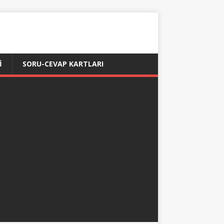
İ
SORU-CEVAP KARTLARI