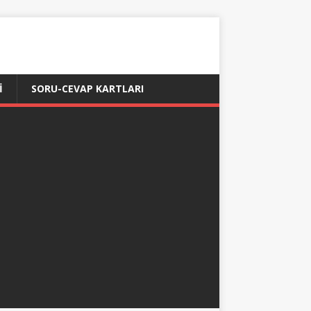
İ
SORU-CEVAP KARTLARI