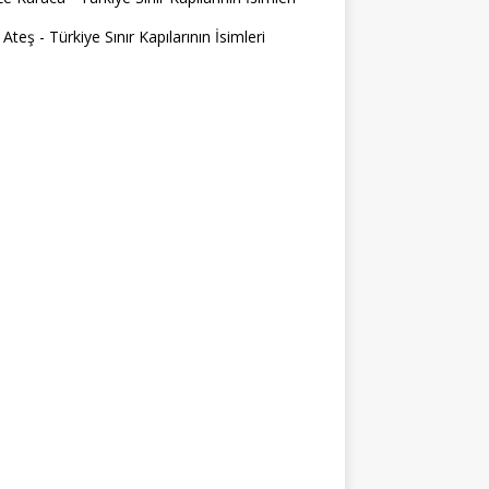
 Ateş
-
Türkiye Sınır Kapılarının İsimleri