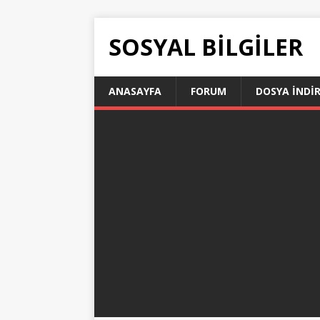
SOSYAL BILGILER
ANASAYFA
FORUM
DOSYA İNDI