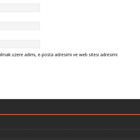
ılmak üzere adımı, e-posta adresimi ve web sitesi adresimi