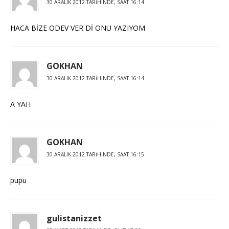
30 ARALIK 2012 TARIHINDE, SAAT 16:14
HACA BİZE ODEV VER Dİ ONU YAZIYOM
GOKHAN
30 ARALIK 2012 TARIHINDE, SAAT 16:14
A YAH
GOKHAN
30 ARALIK 2012 TARIHINDE, SAAT 16:15
pupu
gulistanizzet