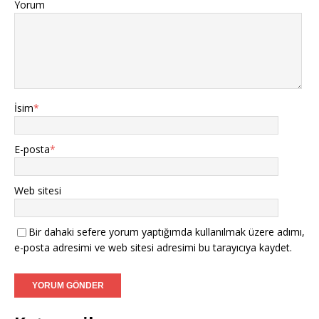
Yorum
İsim
*
E-posta
*
Web sitesi
Bir dahaki sefere yorum yaptığımda kullanılmak üzere adımı,
e-posta adresimi ve web sitesi adresimi bu tarayıcıya kaydet.