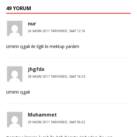
49 YORUM
nur
26 KASIM 2011 TARIHINDE, SAAT 12:16
izmirin işgali ile ilgili bi mektup yardım
jhgfdx
28 KASIM 2011 TARIHINDE, SAAT 16:53
izmirin işgali
Muhammet
29 KASIM 2011 TARIHINDE, SAAT 06:02