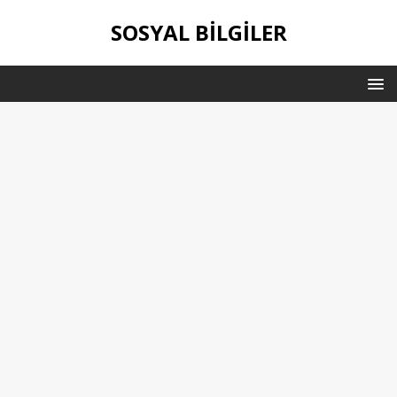
SOSYAL BILGILER