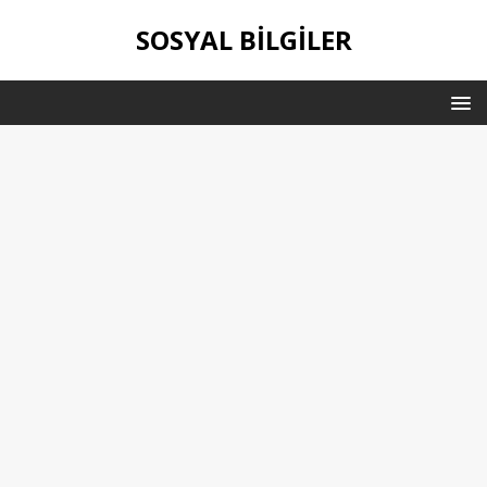
SOSYAL BILGILER