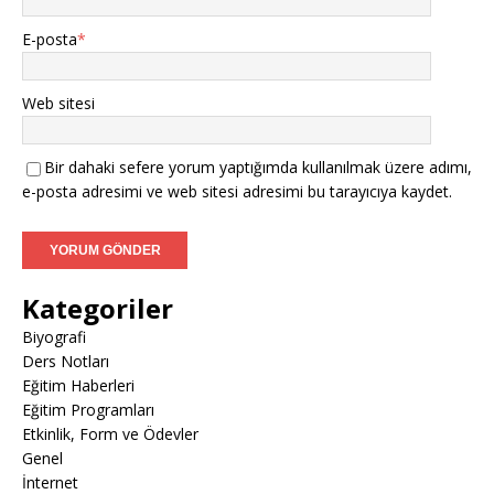
E-posta
*
Web sitesi
Bir dahaki sefere yorum yaptığımda kullanılmak üzere adımı,
e-posta adresimi ve web sitesi adresimi bu tarayıcıya kaydet.
Kategoriler
Biyografi
Ders Notları
Eğitim Haberleri
Eğitim Programları
Etkinlik, Form ve Ödevler
Genel
İnternet