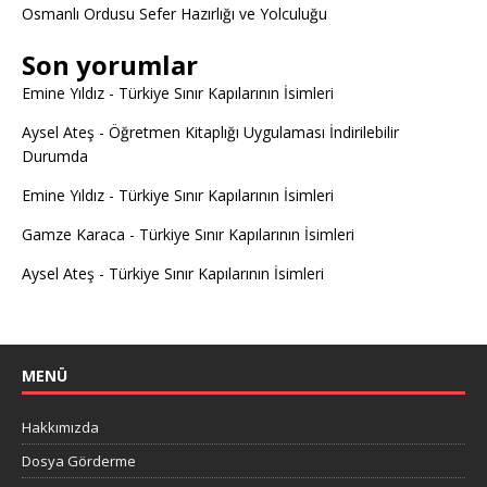
Osmanlı Ordusu Sefer Hazırlığı ve Yolculuğu
Son yorumlar
Emine Yıldız
-
Türkiye Sınır Kapılarının İsimleri
Aysel Ateş
-
Öğretmen Kitaplığı Uygulaması İndirilebilir
Durumda
Emine Yıldız
-
Türkiye Sınır Kapılarının İsimleri
Gamze Karaca
-
Türkiye Sınır Kapılarının İsimleri
Aysel Ateş
-
Türkiye Sınır Kapılarının İsimleri
MENÜ
Hakkımızda
Dosya Görderme