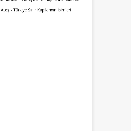
 Ateş
-
Türkiye Sınır Kapılarının İsimleri