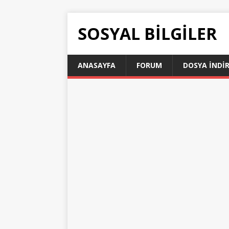
SOSYAL BILGILER
ANASAYFA
FORUM
DOSYA İNDI