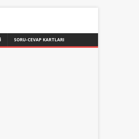
İ
SORU-CEVAP KARTLARI