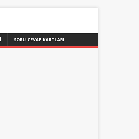
İ
SORU-CEVAP KARTLARI