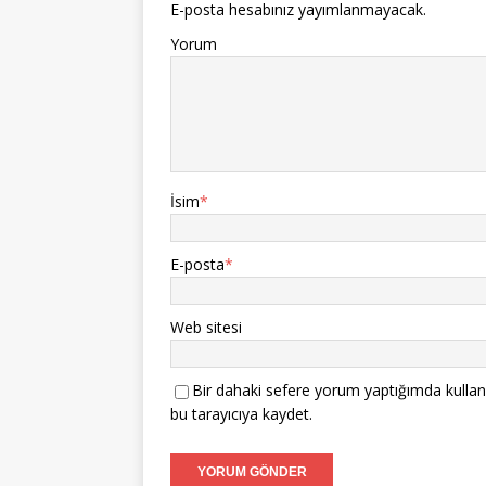
E-posta hesabınız yayımlanmayacak.
Yorum
İsim
*
E-posta
*
Web sitesi
Bir dahaki sefere yorum yaptığımda kullan
bu tarayıcıya kaydet.