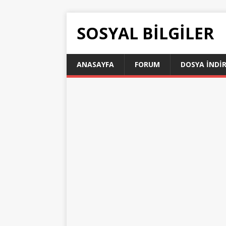
SOSYAL BILGILER
ANASAYFA
FORUM
DOSYA İNDI