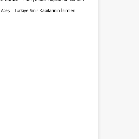
 Ateş
-
Türkiye Sınır Kapılarının İsimleri