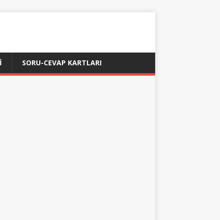
İ
SORU-CEVAP KARTLARI