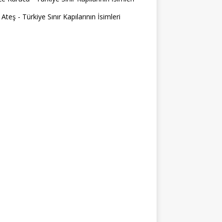
 Ateş
-
Türkiye Sınır Kapılarının İsimleri