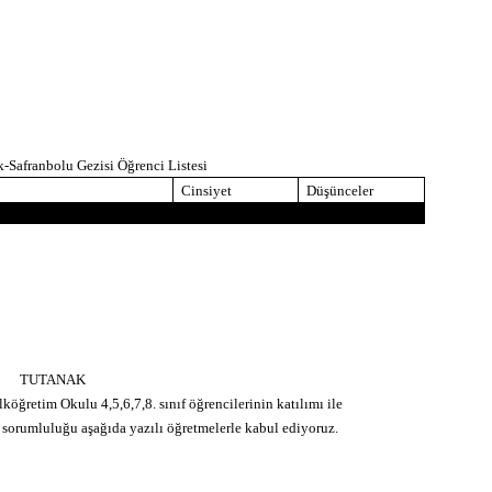
-Safranbolu Gezisi Öğrenci Listesi
Cinsiyet
Düşünceler
TUTANAK
köğretim Okulu 4,5,6,7,8. sınıf öğrencilerinin katılımı ile
 sorumluluğu aşağıda yazılı öğretmelerle kabul ediyoruz.