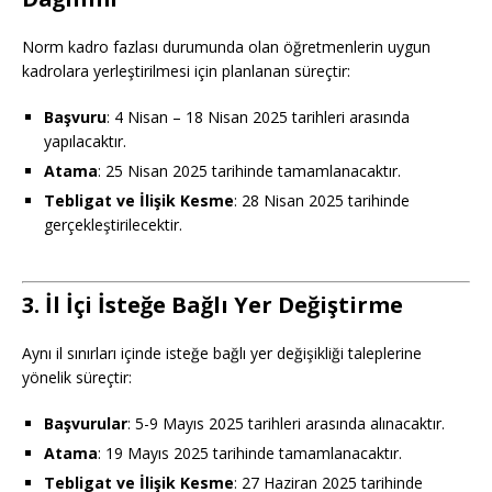
Norm kadro fazlası durumunda olan öğretmenlerin uygun
kadrolara yerleştirilmesi için planlanan süreçtir:
Başvuru
: 4 Nisan – 18 Nisan 2025 tarihleri arasında
yapılacaktır.
Atama
: 25 Nisan 2025 tarihinde tamamlanacaktır.
Tebligat ve İlişik Kesme
: 28 Nisan 2025 tarihinde
gerçekleştirilecektir.
3. İl İçi İsteğe Bağlı Yer Değiştirme
Aynı il sınırları içinde isteğe bağlı yer değişikliği taleplerine
yönelik süreçtir:
Başvurular
: 5-9 Mayıs 2025 tarihleri arasında alınacaktır.
Atama
: 19 Mayıs 2025 tarihinde tamamlanacaktır.
Tebligat ve İlişik Kesme
: 27 Haziran 2025 tarihinde