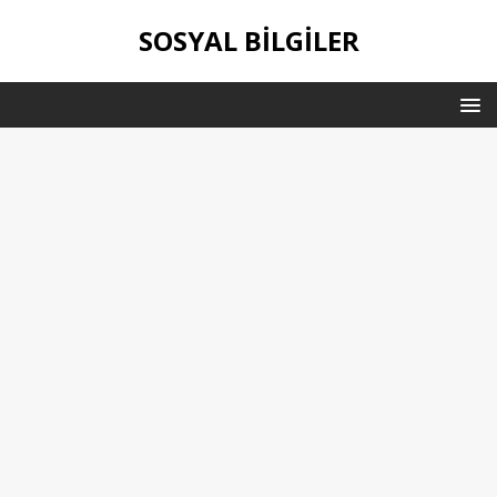
SOSYAL BILGILER