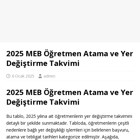
2025 MEB Öğretmen Atama ve Yer
Değiştirme Takvimi
6 Ocak 2025
admin
2025 MEB Öğretmen Atama ve Yer
Değiştirme Takvimi
Bu tablo, 2025 yılına ait öğretmenlerin yer değiştirme takvimini
detaylı bir şekilde sunmaktadır. Tabloda, öğretmenlerin çeşitli
nedenlere bağlı yer değişikliği işlemleri için belirlenen başvuru,
atama ve tebligat tarihleri kategorize edilmiştir. Aşağıda,