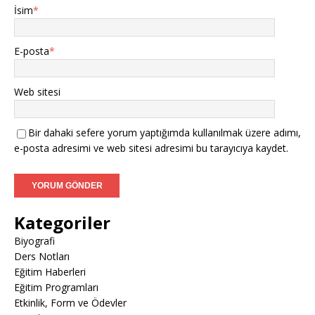
İsim
*
E-posta
*
Web sitesi
Bir dahaki sefere yorum yaptığımda kullanılmak üzere adımı,
e-posta adresimi ve web sitesi adresimi bu tarayıcıya kaydet.
Kategoriler
Biyografi
Ders Notları
Eğitim Haberleri
Eğitim Programları
Etkinlik, Form ve Ödevler