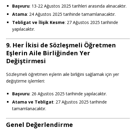
Başvuru
: 13-22 Ağustos 2025 tarihleri arasında alınacaktır.
Atama
: 24 Ağustos 2025 tarihinde tamamlanacaktır.
Tebligat ve İlişik Kesme
: 27 Ağustos 2025 tarihinde
yapılacaktır.
9. Her İkisi de Sözleşmeli Öğretmen
Eşlerin Aile Birliğinden Yer
Değiştirmesi
Sözleşmeli öğretmen eşlerin aile birliğini sağlamak için yer
değiştirme işlemleri:
Başvuru
: 26 Ağustos 2025 tarihinde yapılacaktır.
Atama ve Tebligat
: 27 Ağustos 2025 tarihinde
tamamlanacaktır.
Genel Değerlendirme