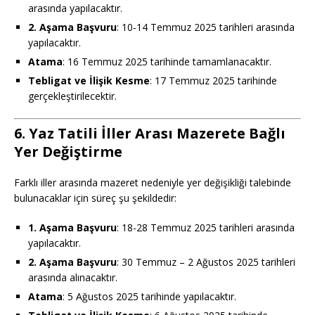
arasında yapılacaktır.
2. Aşama Başvuru
: 10-14 Temmuz 2025 tarihleri arasında
yapılacaktır.
Atama
: 16 Temmuz 2025 tarihinde tamamlanacaktır.
Tebligat ve İlişik Kesme
: 17 Temmuz 2025 tarihinde
gerçekleştirilecektir.
6. Yaz Tatili İller Arası Mazerete Bağlı
Yer Değiştirme
Farklı iller arasında mazeret nedeniyle yer değişikliği talebinde
bulunacaklar için süreç şu şekildedir:
1. Aşama Başvuru
: 18-28 Temmuz 2025 tarihleri arasında
yapılacaktır.
2. Aşama Başvuru
: 30 Temmuz – 2 Ağustos 2025 tarihleri
arasında alınacaktır.
Atama
: 5 Ağustos 2025 tarihinde yapılacaktır.