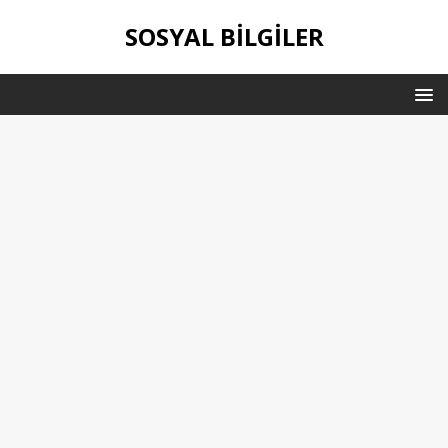
SOSYAL BILGILER