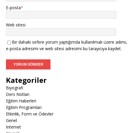
E-posta
*
Web sitesi
Bir dahaki sefere yorum yaptığımda kullanılmak üzere adımı,
e-posta adresimi ve web sitesi adresimi bu tarayıcıya kaydet.
Kategoriler
Biyografi
Ders Notları
Eğitim Haberleri
Eğitim Programları
Etkinlik, Form ve Ödevler
Genel
İnternet