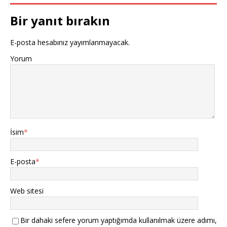
Bir yanıt bırakın
E-posta hesabınız yayımlanmayacak.
Yorum
İsim
*
E-posta
*
Web sitesi
Bir dahaki sefere yorum yaptığımda kullanılmak üzere adımı,