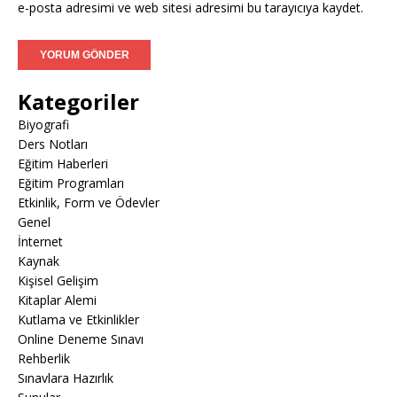
e-posta adresimi ve web sitesi adresimi bu tarayıcıya kaydet.
Kategoriler
Biyografi
Ders Notları
Eğitim Haberleri
Eğitim Programları
Etkinlik, Form ve Ödevler
Genel
İnternet
Kaynak
Kişisel Gelişim
Kitaplar Alemi
Kutlama ve Etkinlikler
Online Deneme Sınavı
Rehberlik
Sınavlara Hazırlık