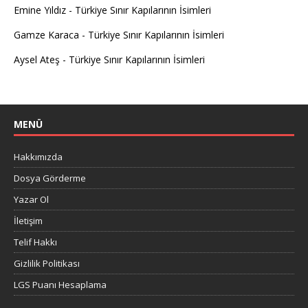
Emine Yıldız
-
Türkiye Sınır Kapılarının İsimleri
Gamze Karaca
-
Türkiye Sınır Kapılarının İsimleri
Aysel Ateş
-
Türkiye Sınır Kapılarının İsimleri
MENÜ
Hakkımızda
Dosya Görderme
Yazar Ol
İletişim
Telif Hakkı
Gizlilik Politikası
LGS Puanı Hesaplama