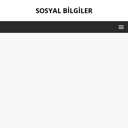
SOSYAL BILGILER