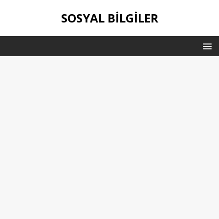
SOSYAL BILGILER