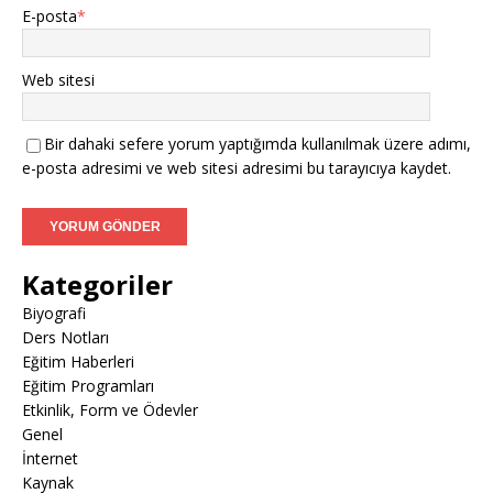
E-posta
*
Web sitesi
Bir dahaki sefere yorum yaptığımda kullanılmak üzere adımı,
e-posta adresimi ve web sitesi adresimi bu tarayıcıya kaydet.
Kategoriler
Biyografi
Ders Notları
Eğitim Haberleri
Eğitim Programları
Etkinlik, Form ve Ödevler
Genel
İnternet
Kaynak