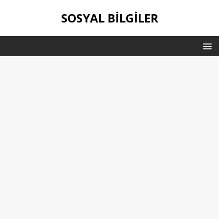
SOSYAL BILGILER