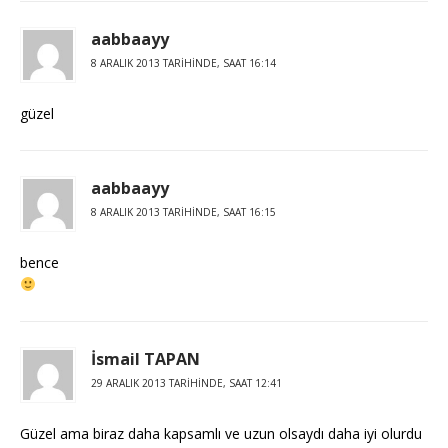
aabbaayy
8 ARALIK 2013 TARIHINDE, SAAT 16:14
güzel
aabbaayy
8 ARALIK 2013 TARIHINDE, SAAT 16:15
bence
İsmail TAPAN
29 ARALIK 2013 TARIHINDE, SAAT 12:41
Güzel ama biraz daha kapsamlı ve uzun olsaydı daha iyi olurdu