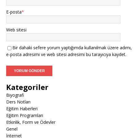
E-posta
*
Web sitesi
Bir dahaki sefere yorum yaptığımda kullanılmak üzere adımı,
e-posta adresimi ve web sitesi adresimi bu tarayıcıya kaydet.
Kategoriler
Biyografi
Ders Notları
Eğitim Haberleri
Eğitim Programları
Etkinlik, Form ve Ödevler
Genel
İnternet