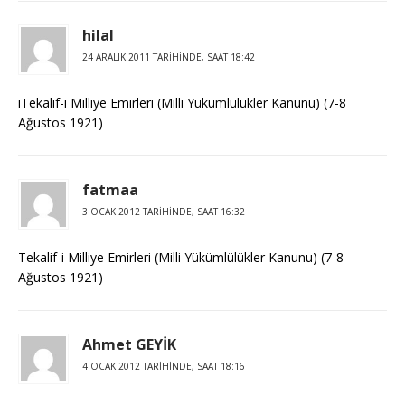
hilal
24 ARALIK 2011 TARIHINDE, SAAT 18:42
iTekalif-i Milliye Emirleri (Milli Yükümlülükler Kanunu) (7-8
Ağustos 1921)
fatmaa
3 OCAK 2012 TARIHINDE, SAAT 16:32
Tekalif-i Milliye Emirleri (Milli Yükümlülükler Kanunu) (7-8
Ağustos 1921)
Ahmet GEYİK
4 OCAK 2012 TARIHINDE, SAAT 18:16