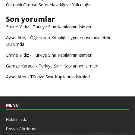
Osmanlı Ordusu Sefer Hazırlığı ve Yolculuğu
Son yorumlar
Emine Yıldız
-
Türkiye Sınır Kapılarının İsimleri
Aysel Ateş
-
Öğretmen Kitaplığı Uygulaması İndirilebilir
Durumda
Emine Yıldız
-
Türkiye Sınır Kapılarının İsimleri
Gamze Karaca
-
Türkiye Sınır Kapılarının İsimleri
Aysel Ateş
-
Türkiye Sınır Kapılarının İsimleri
MENÜ
Hakkımızda
Dosya Görderme