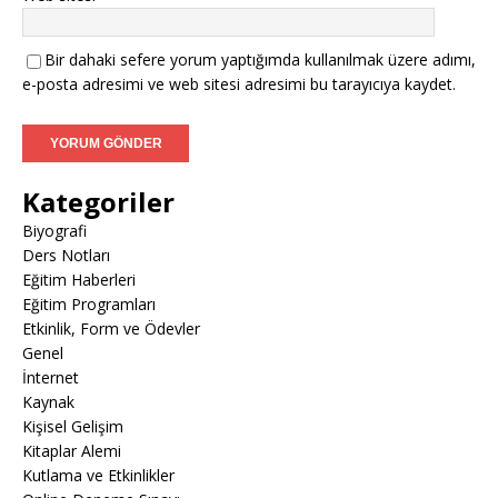
Bir dahaki sefere yorum yaptığımda kullanılmak üzere adımı,
e-posta adresimi ve web sitesi adresimi bu tarayıcıya kaydet.
Kategoriler
Biyografi
Ders Notları
Eğitim Haberleri
Eğitim Programları
Etkinlik, Form ve Ödevler
Genel
İnternet
Kaynak
Kişisel Gelişim
Kitaplar Alemi
Kutlama ve Etkinlikler