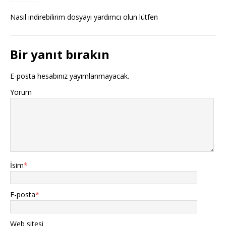
Nasıl indirebilirim dosyayı yardımcı olun lütfen
Bir yanıt bırakın
E-posta hesabınız yayımlanmayacak.
Yorum
İsim
*
E-posta
*
Web sitesi