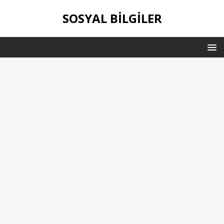
SOSYAL BILGILER