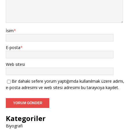
İsim
*
E-posta
*
Web sitesi
Bir dahaki sefere yorum yaptığımda kullanılmak üzere adımı,
e-posta adresimi ve web sitesi adresimi bu tarayıcıya kaydet.
Kategoriler
Biyografi