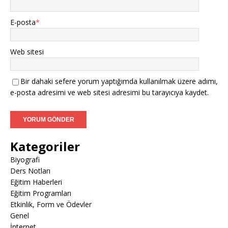
E-posta
*
Web sitesi
Bir dahaki sefere yorum yaptığımda kullanılmak üzere adımı,
e-posta adresimi ve web sitesi adresimi bu tarayıcıya kaydet.
Kategoriler
Biyografi
Ders Notları
Eğitim Haberleri
Eğitim Programları
Etkinlik, Form ve Ödevler
Genel
İnternet