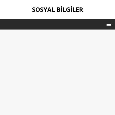
SOSYAL BILGILER