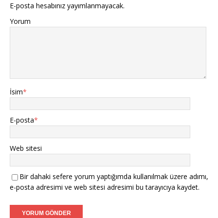
E-posta hesabınız yayımlanmayacak.
Yorum
İsim
*
E-posta
*
Web sitesi
Bir dahaki sefere yorum yaptığımda kullanılmak üzere adımı,
e-posta adresimi ve web sitesi adresimi bu tarayıcıya kaydet.