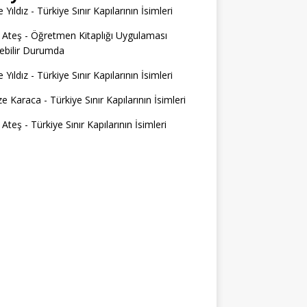
 Yıldız
-
Türkiye Sınır Kapılarının İsimleri
 Ateş
-
Öğretmen Kitaplığı Uygulaması
ilebilir Durumda
 Yıldız
-
Türkiye Sınır Kapılarının İsimleri
e Karaca
-
Türkiye Sınır Kapılarının İsimleri
 Ateş
-
Türkiye Sınır Kapılarının İsimleri