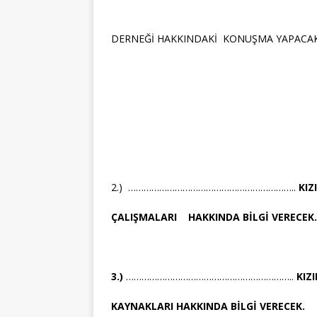
DERNEĞİ HAKKINDAKİ KONUŞMA YAPACA
2.) ………………………………………………………..
KIZ
ÇALIŞMALARI HAKKINDA BİLGİ VERECEK.
3.)
………………………………………………………..
KIZI
KAYNAKLARI HAKKINDA BİLGİ VERECEK.