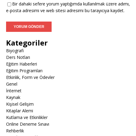
Bir dahaki sefere yorum yaptığımda kullanılmak üzere adımı,
e-posta adresimi ve web sitesi adresimi bu tarayıcıya kaydet.
Kategoriler
Biyografi
Ders Notları
Eğitim Haberleri
Eğitim Programları
Etkinlik, Form ve Ödevler
Genel
İnternet
Kaynak
Kişisel Gelişim
Kitaplar Alemi
Kutlama ve Etkinlikler
Online Deneme Sınavı
Rehberlik