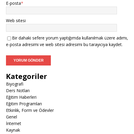
E-posta
*
Web sitesi
Bir dahaki sefere yorum yaptığımda kullanılmak üzere adımı,
e-posta adresimi ve web sitesi adresimi bu tarayıcıya kaydet.
Kategoriler
Biyografi
Ders Notları
Eğitim Haberleri
Eğitim Programları
Etkinlik, Form ve Ödevler
Genel
İnternet
Kaynak