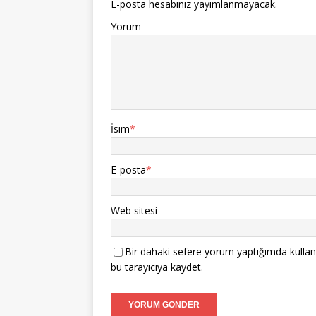
E-posta hesabınız yayımlanmayacak.
Yorum
İsim
*
E-posta
*
Web sitesi
Bir dahaki sefere yorum yaptığımda kullan
bu tarayıcıya kaydet.