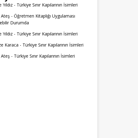
 Yıldız
-
Türkiye Sınır Kapılarının İsimleri
 Ateş
-
Öğretmen Kitaplığı Uygulaması
ilebilir Durumda
 Yıldız
-
Türkiye Sınır Kapılarının İsimleri
e Karaca
-
Türkiye Sınır Kapılarının İsimleri
 Ateş
-
Türkiye Sınır Kapılarının İsimleri