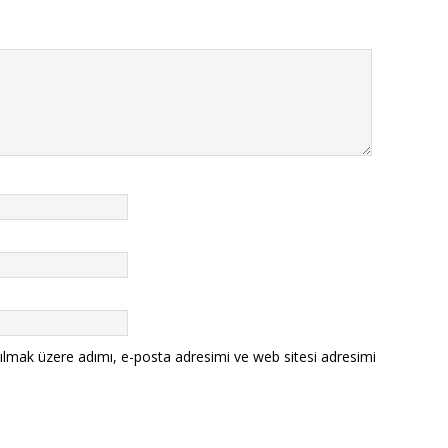
ılmak üzere adımı, e-posta adresimi ve web sitesi adresimi