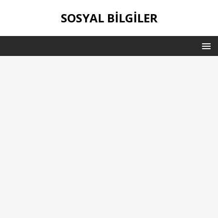
SOSYAL BILGILER