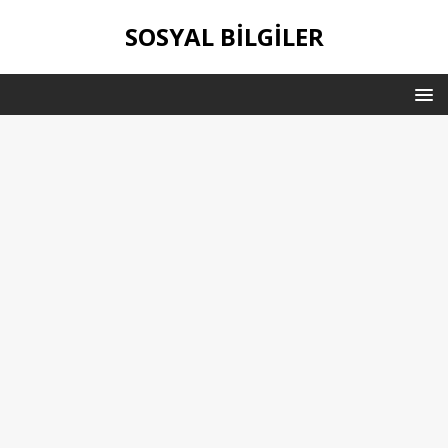
SOSYAL BILGILER