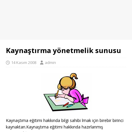
Kaynaştırma yönetmelik sunusu
14 Kasım 2008
admin
Kaynaştıma eğitimi hakkında bilgi sahibi lmak için birebir birinci
kaynaktan.Kaynaştıma eğitimi hakkında hazırlanmış