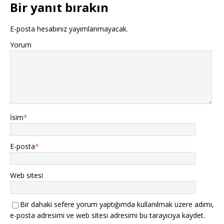
Bir yanıt bırakın
E-posta hesabınız yayımlanmayacak.
Yorum
İsim
*
E-posta
*
Web sitesi
Bir dahaki sefere yorum yaptığımda kullanılmak üzere adımı,
e-posta adresimi ve web sitesi adresimi bu tarayıcıya kaydet.