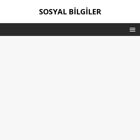
SOSYAL BILGILER