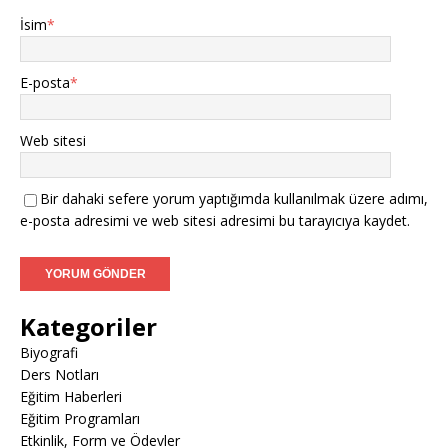
İsim
*
E-posta
*
Web sitesi
Bir dahaki sefere yorum yaptığımda kullanılmak üzere adımı,
e-posta adresimi ve web sitesi adresimi bu tarayıcıya kaydet.
Kategoriler
Biyografi
Ders Notları
Eğitim Haberleri
Eğitim Programları
Etkinlik, Form ve Ödevler