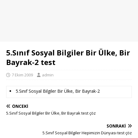
5.Sınıf Sosyal Bilgiler Bir Ülke, Bir
Bayrak-2 test
7 Ekim 2009
admin
5.Sınıf Sosyal Bilgiler Bir Ülke, Bir Bayrak-2
ÖNCEKI
5.Sınıf Sosyal Bilgiler Bir Ülke, Bir Bayrak test çöz
SONRAKI
5.Sınıf Sosyal Bilgiler Hepimizin Dünyası test çöz