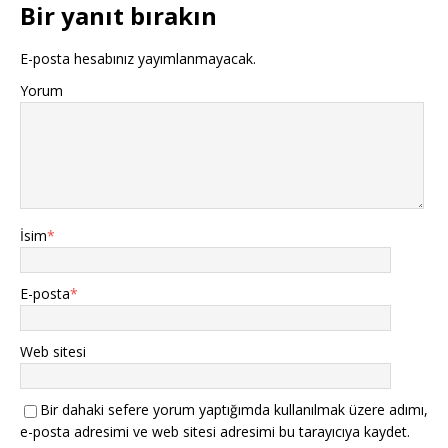
Bir yanıt bırakın
E-posta hesabınız yayımlanmayacak.
Yorum
İsim
*
E-posta
*
Web sitesi
Bir dahaki sefere yorum yaptığımda kullanılmak üzere adımı,
e-posta adresimi ve web sitesi adresimi bu tarayıcıya kaydet.