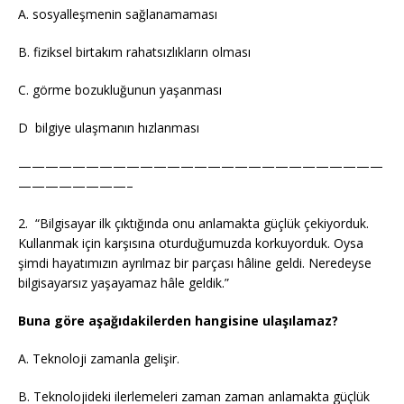
A. sosyalleşmenin sağlanamaması
B. fiziksel birtakım rahatsızlıkların olması
C. görme bozukluğunun yaşanması
D bilgiye ulaşmanın hızlanması
———————————————————————————
————————–
2. “Bilgisayar ilk çıktığında onu anlamakta güçlük çekiyorduk.
Kullanmak için karşısına oturduğumuzda korkuyorduk. Oysa
şimdi hayatımızın ayrılmaz bir parçası hâline geldi. Neredeyse
bilgisayarsız yaşayamaz hâle geldik.”
Buna göre aşağıdakilerden hangisine ulaşılamaz?
A. Teknoloji zamanla gelişir.
B. Teknolojideki ilerlemeleri zaman zaman anlamakta güçlük