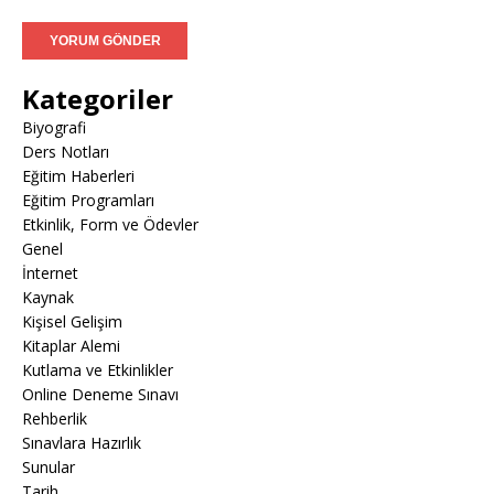
Kategoriler
Biyografi
Ders Notları
Eğitim Haberleri
Eğitim Programları
Etkinlik, Form ve Ödevler
Genel
İnternet
Kaynak
Kişisel Gelişim
Kitaplar Alemi
Kutlama ve Etkinlikler
Online Deneme Sınavı
Rehberlik
Sınavlara Hazırlık
Sunular
Tarih