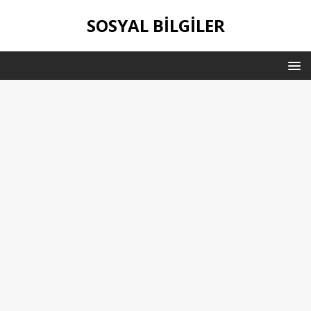
SOSYAL BILGILER