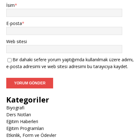
İsim
*
E-posta
*
Web sitesi
Bir dahaki sefere yorum yaptığımda kullanılmak üzere adımı,
e-posta adresimi ve web sitesi adresimi bu tarayıcıya kaydet.
Kategoriler
Biyografi
Ders Notları
Eğitim Haberleri
Eğitim Programları
Etkinlik, Form ve Ödevler